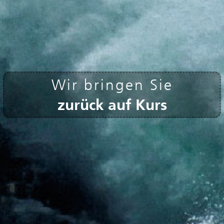
Wir bringen Sie
zurück auf Kurs