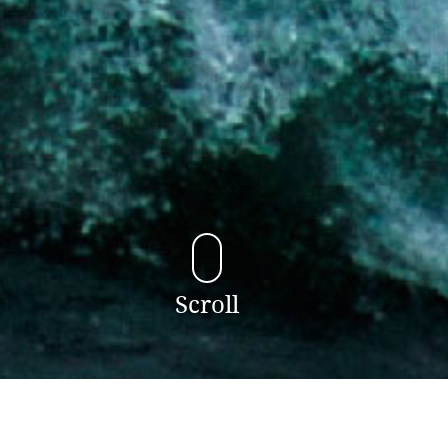
Scroll